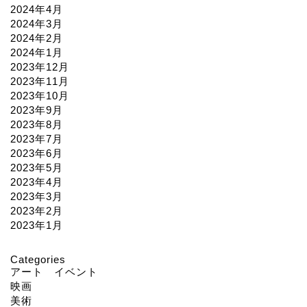
2024年4月
2024年3月
2024年2月
2024年1月
2023年12月
2023年11月
2023年10月
2023年9月
2023年8月
2023年7月
2023年6月
2023年5月
2023年4月
2023年3月
2023年2月
2023年1月
Categories
アート イベント
映画
美術