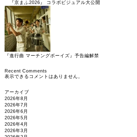
『京まふ2026』 コラボビジュアル大公開
『進行曲 マーチングボーイズ』予告編解禁
Recent Comments
表示できるコメントはありません。
アーカイブ
2026年8月
2026年7月
2026年6月
2026年5月
2026年4月
2026年3月
2026年2月