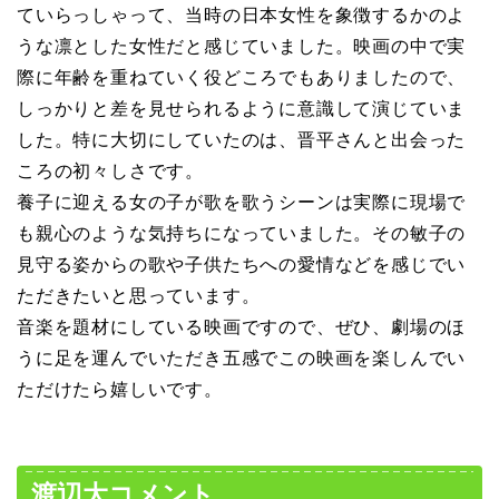
ていらっしゃって、当時の日本女性を象徴するかのよ
うな凛とした女性だと感じていました。映画の中で実
際に年齢を重ねていく役どころでもありましたので、
しっかりと差を見せられるように意識して演じていま
した。特に大切にしていたのは、晋平さんと出会った
ころの初々しさです。
養子に迎える女の子が歌を歌うシーンは実際に現場で
も親心のような気持ちになっていました。その敏子の
見守る姿からの歌や子供たちへの愛情などを感じでい
ただきたいと思っています。
音楽を題材にしている映画ですので、ぜひ、劇場のほ
うに足を運んでいただき五感でこの映画を楽しんでい
ただけたら嬉しいです。
渡辺大コメント