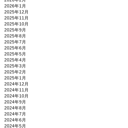
2026年1月
2025年12月
2025年11月
2025年10月
2025年9月
2025年8月
2025年7月
2025年6月
2025年5月
2025年4月
2025年3月
2025年2月
2025年1月
2024年12月
2024年11月
2024年10月
2024年9月
2024年8月
2024年7月
2024年6月
2024年5月