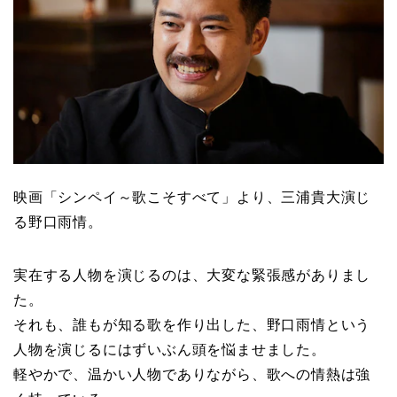
映画「シンペイ～歌こそすべて」より、三浦貴大演じ
る野口雨情。
実在する人物を演じるのは、大変な緊張感がありまし
た。
それも、誰もが知る歌を作り出した、野口雨情という
人物を演じるにはずいぶん頭を悩ませました。
軽やかで、温かい人物でありながら、歌への情熱は強