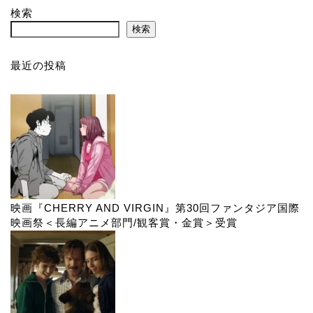
検索
検索
最近の投稿
映画『CHERRY AND VIRGIN』第30回ファンタジア国際
映画祭＜長編アニメ部門/観客賞・金賞＞受賞