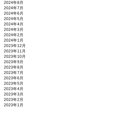
2024年8月
2024年7月
2024年6月
2024年5月
2024年4月
2024年3月
2024年2月
2024年1月
2023年12月
2023年11月
2023年10月
2023年9月
2023年8月
2023年7月
2023年6月
2023年5月
2023年4月
2023年3月
2023年2月
2023年1月