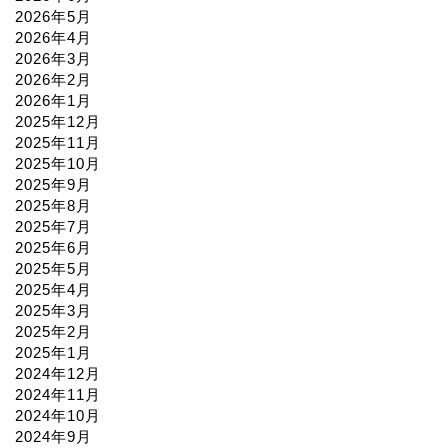
2026年5月
2026年4月
2026年3月
2026年2月
2026年1月
2025年12月
2025年11月
2025年10月
2025年9月
2025年8月
2025年7月
2025年6月
2025年5月
2025年4月
2025年3月
2025年2月
2025年1月
2024年12月
2024年11月
2024年10月
2024年9月