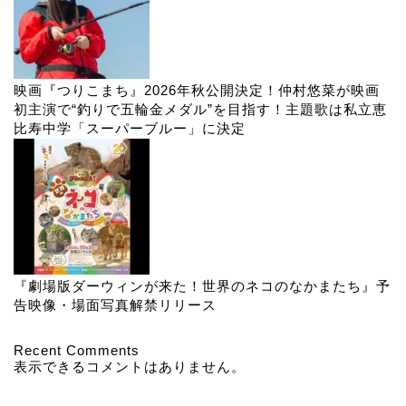
映画『つりこまち』2026年秋公開決定！仲村悠菜が映画
初主演で“釣りで五輪金メダル”を目指す！主題歌は私立恵
比寿中学「スーパーブルー」に決定
『劇場版ダーウィンが来た！世界のネコのなかまたち』予
告映像・場面写真解禁リリース
Recent Comments
表示できるコメントはありません。