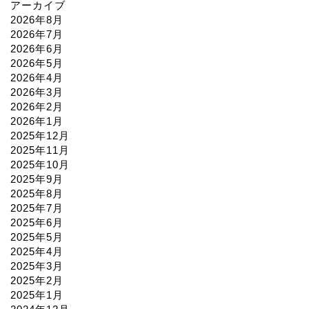
アーカイブ
2026年8月
2026年7月
2026年6月
2026年5月
2026年4月
2026年3月
2026年2月
2026年1月
2025年12月
2025年11月
2025年10月
2025年9月
2025年8月
2025年7月
2025年6月
2025年5月
2025年4月
2025年3月
2025年2月
2025年1月