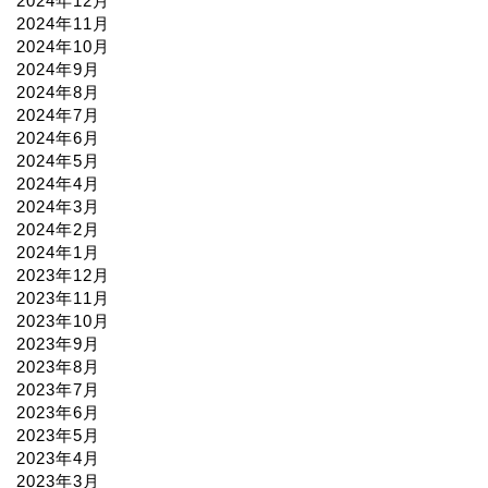
2024年12月
2024年11月
2024年10月
2024年9月
2024年8月
2024年7月
2024年6月
2024年5月
2024年4月
2024年3月
2024年2月
2024年1月
2023年12月
2023年11月
2023年10月
2023年9月
2023年8月
2023年7月
2023年6月
2023年5月
2023年4月
2023年3月