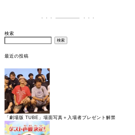
検索
検索
最近の投稿
「劇場版 TUBE」場面写真＋入場者プレゼント解禁