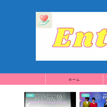
ホーム
映画
映画