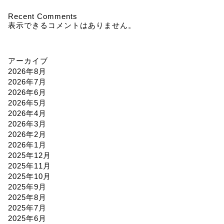
Recent Comments
表示できるコメントはありません。
アーカイブ
2026年8月
2026年7月
2026年6月
2026年5月
2026年4月
2026年3月
2026年2月
2026年1月
2025年12月
2025年11月
2025年10月
2025年9月
2025年8月
2025年7月
2025年6月