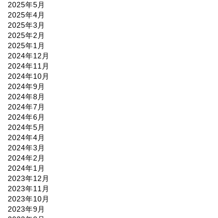
2025年5月
2025年4月
2025年3月
2025年2月
2025年1月
2024年12月
2024年11月
2024年10月
2024年9月
2024年8月
2024年7月
2024年6月
2024年5月
2024年4月
2024年3月
2024年2月
2024年1月
2023年12月
2023年11月
2023年10月
2023年9月