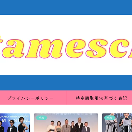
プライバシーポリシー
特定商取引法基づく表記
映画
映画