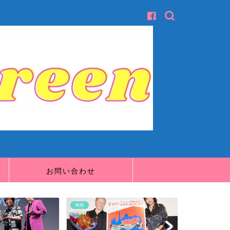
お問い合わせ
映画
映画