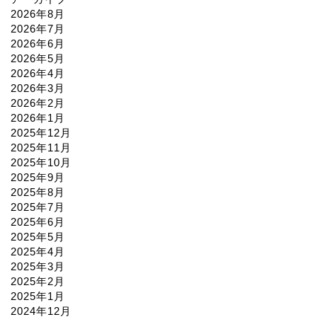
2026年8月
2026年7月
2026年6月
2026年5月
2026年4月
2026年3月
2026年2月
2026年1月
2025年12月
2025年11月
2025年10月
2025年9月
2025年8月
2025年7月
2025年6月
2025年5月
2025年4月
2025年3月
2025年2月
2025年1月
2024年12月