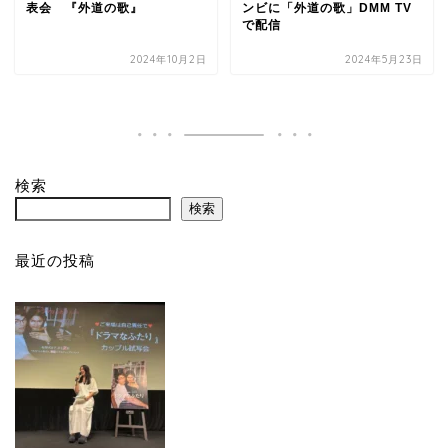
表会 『外道の歌』
ンビに「外道の歌」DMM TV
で配信
2024年10月2日
2024年5月23日
検索
検索
最近の投稿