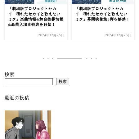
「劇場版プロジェクトセカ
「劇場版プロジェクトセカ
イ 壊れたセカイと歌えない
イ 壊れたセカイと歌えない
ミク」楽曲情報&舞台挨拶情報
ミク」幕間映像第3弾を解禁！
&豪華入場者特典を解禁！
2024年12月26日
2024年12月23日
検索
検索
最近の投稿