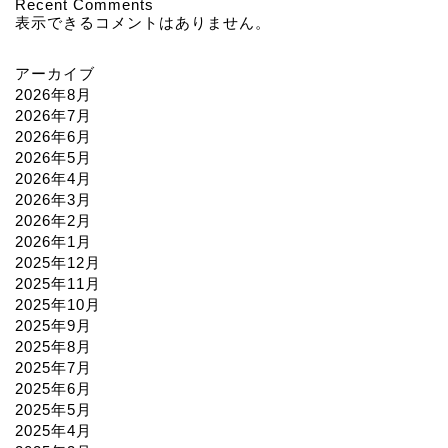
Recent Comments
表示できるコメントはありません。
アーカイブ
2026年8月
2026年7月
2026年6月
2026年5月
2026年4月
2026年3月
2026年2月
2026年1月
2025年12月
2025年11月
2025年10月
2025年9月
2025年8月
2025年7月
2025年6月
2025年5月
2025年4月