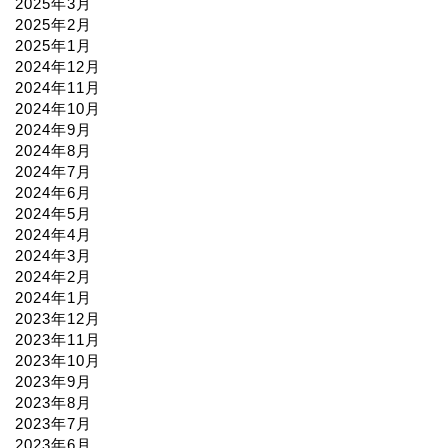
2025年3月
2025年2月
2025年1月
2024年12月
2024年11月
2024年10月
2024年9月
2024年8月
2024年7月
2024年6月
2024年5月
2024年4月
2024年3月
2024年2月
2024年1月
2023年12月
2023年11月
2023年10月
2023年9月
2023年8月
2023年7月
2023年6月