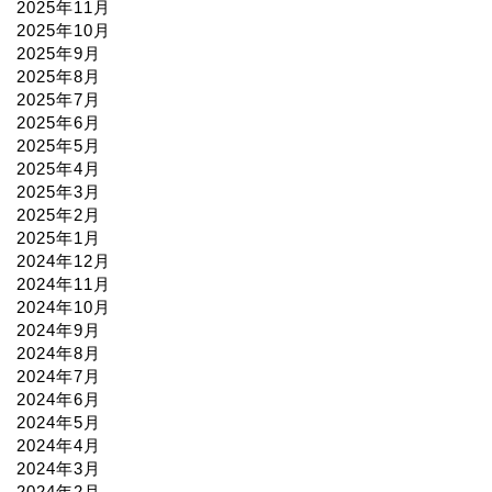
2025年11月
2025年10月
2025年9月
2025年8月
2025年7月
2025年6月
2025年5月
2025年4月
2025年3月
2025年2月
2025年1月
2024年12月
2024年11月
2024年10月
2024年9月
2024年8月
2024年7月
2024年6月
2024年5月
2024年4月
2024年3月
2024年2月