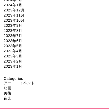
2024年1月
2023年12月
2023年11月
2023年10月
2023年9月
2023年8月
2023年7月
2023年6月
2023年5月
2023年4月
2023年3月
2023年2月
2023年1月
Categories
アート イベント
映画
美術
音楽