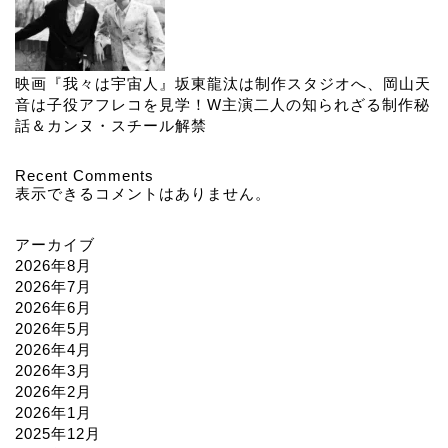
映画『我々は宇宙人』坂東龍汰は制作スタジオへ、岡山天
音は子役アフレコを見学！W主演二人の知られざる制作秘
話＆カンヌ・スチール解禁
Recent Comments
表示できるコメントはありません。
アーカイブ
2026年8月
2026年7月
2026年6月
2026年5月
2026年4月
2026年3月
2026年2月
2026年1月
2025年12月