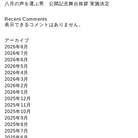
八月の声を運ぶ男 公開記念舞台挨拶 実施決定
Recent Comments
表示できるコメントはありません。
アーカイブ
2026年8月
2026年7月
2026年6月
2026年5月
2026年4月
2026年3月
2026年2月
2026年1月
2025年12月
2025年11月
2025年10月
2025年9月
2025年8月
2025年7月
2025年6月