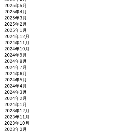
2025年5月
2025年4月
2025年3月
2025年2月
2025年1月
2024年12月
2024年11月
2024年10月
2024年9月
2024年8月
2024年7月
2024年6月
2024年5月
2024年4月
2024年3月
2024年2月
2024年1月
2023年12月
2023年11月
2023年10月
2023年9月