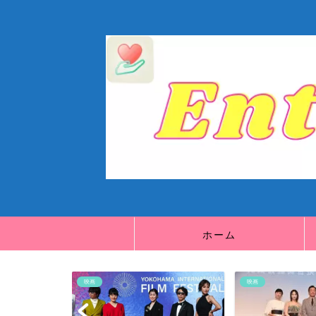
ホーム
映画
映画