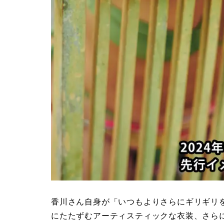
香川さん自身が「いつもよりさらにギリギリ
にたたずむアーティスティックな衣装、さら