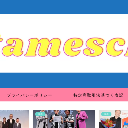
プライバシーポリシー
特定商取引法基づく表記
映画
映画