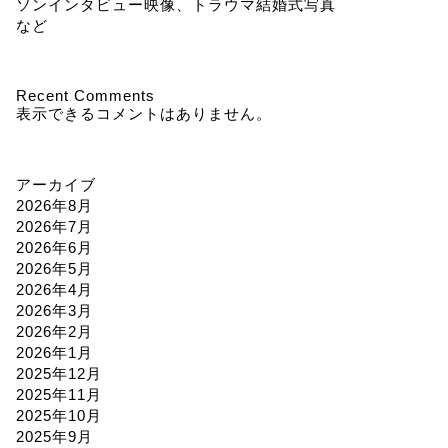
ソンインタビュー映像、トラウマ結婚式写真
など
Recent Comments
表示できるコメントはありません。
アーカイブ
2026年8月
2026年7月
2026年6月
2026年5月
2026年4月
2026年3月
2026年2月
2026年1月
2025年12月
2025年11月
2025年10月
2025年9月