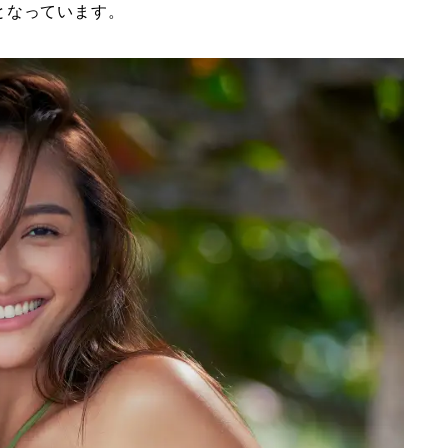
となっています。