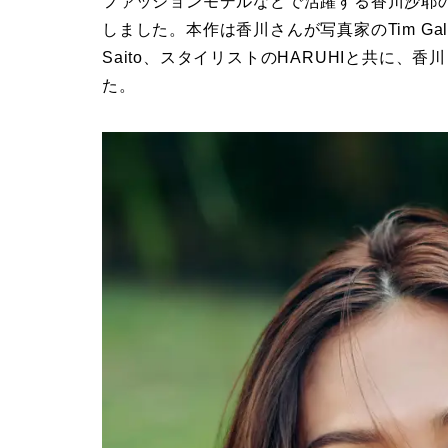
ファッションモデルなどで活躍する香川沙耶の
しました。本作は香川さんが写真家のTim Gal
Saito、スタイリストのHARUHIと共に
た。