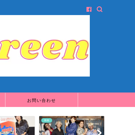
お問い合わせ
映画
映画