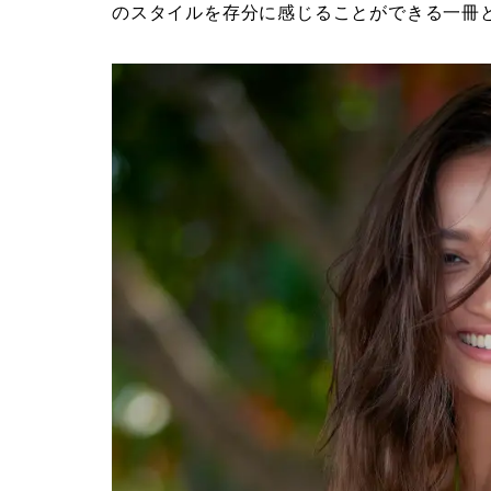
のスタイルを存分に感じることができる一冊