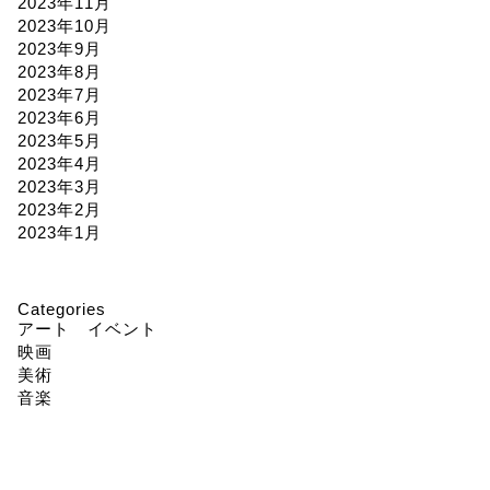
2023年11月
2023年10月
2023年9月
2023年8月
2023年7月
2023年6月
2023年5月
2023年4月
2023年3月
2023年2月
2023年1月
Categories
アート イベント
映画
美術
音楽