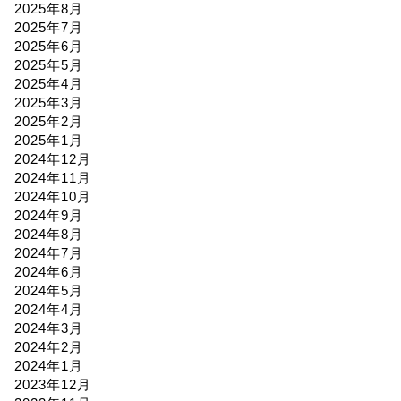
2025年8月
2025年7月
2025年6月
2025年5月
2025年4月
2025年3月
2025年2月
2025年1月
2024年12月
2024年11月
2024年10月
2024年9月
2024年8月
2024年7月
2024年6月
2024年5月
2024年4月
2024年3月
2024年2月
2024年1月
2023年12月