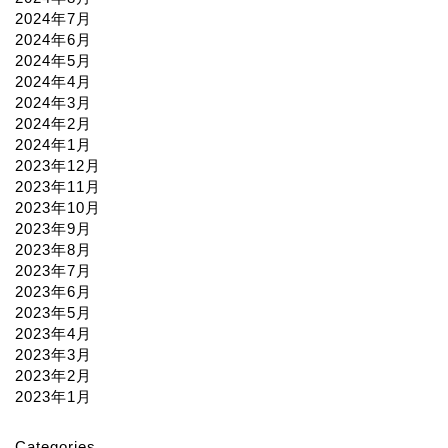
2024年7月
2024年6月
2024年5月
2024年4月
2024年3月
2024年2月
2024年1月
2023年12月
2023年11月
2023年10月
2023年9月
2023年8月
2023年7月
2023年6月
2023年5月
2023年4月
2023年3月
2023年2月
2023年1月
Categories