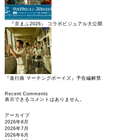
『京まふ2026』 コラボビジュアル大公開
『進行曲 マーチングボーイズ』予告編解禁
Recent Comments
表示できるコメントはありません。
アーカイブ
2026年8月
2026年7月
2026年6月