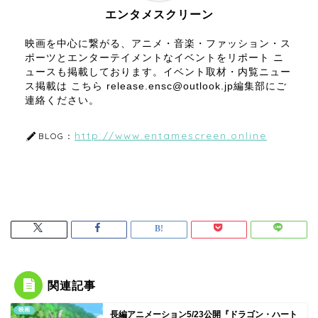
エンタメスクリーン
映画を中心に繋がる、アニメ・音楽・ファッション・ス
ポーツとエンターテイメントなイベントをリポート ニ
ュースも掲載しております。イベント取材・内覧ニュー
ス掲載は こちら release.ensc@outlook.jp編集部にご
連絡ください。
http://www.entamescreen.online
BLOG：
関連記事
映画
長編アニメーション5/23公開『ドラゴン・ハート