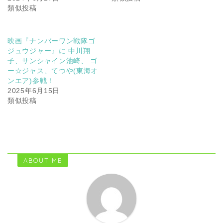
類似投稿
映画『ナンバーワン戦隊ゴ
ジュウジャー』に 中川翔
子、サンシャイン池崎、 ゴ
ー☆ジャス、てつや(東海オ
ンエア)参戦！
2025年6月15日
類似投稿
ABOUT ME