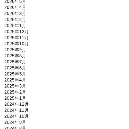
2026年5月
2026年4月
2026年3月
2026年2月
2026年1月
2025年12月
2025年11月
2025年10月
2025年9月
2025年8月
2025年7月
2025年6月
2025年5月
2025年4月
2025年3月
2025年2月
2025年1月
2024年12月
2024年11月
2024年10月
2024年9月
2024年8月