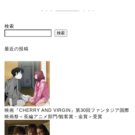
検索
検索
最近の投稿
映画『CHERRY AND VIRGIN』第30回ファンタジア国際
映画祭＜長編アニメ部門/観客賞・金賞＞受賞