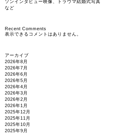
ソンインタビュー映像、トラウマ結婚式写真
など
Recent Comments
表示できるコメントはありません。
アーカイブ
2026年8月
2026年7月
2026年6月
2026年5月
2026年4月
2026年3月
2026年2月
2026年1月
2025年12月
2025年11月
2025年10月
2025年9月