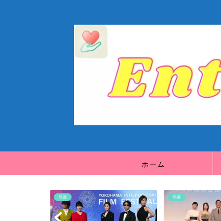
ホーム
映画
映画