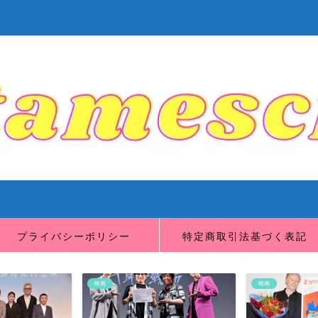
プライバシーポリシー
特定商取引法基づく表記
映画
映画