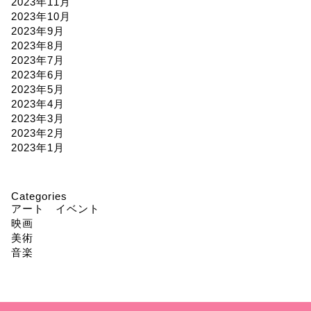
2023年11月
2023年10月
2023年9月
2023年8月
2023年7月
2023年6月
2023年5月
2023年4月
2023年3月
2023年2月
2023年1月
Categories
アート イベント
映画
美術
音楽