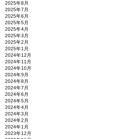
2025年8月
2025年7月
2025年6月
2025年5月
2025年4月
2025年3月
2025年2月
2025年1月
2024年12月
2024年11月
2024年10月
2024年9月
2024年8月
2024年7月
2024年6月
2024年5月
2024年4月
2024年3月
2024年2月
2024年1月
2023年12月