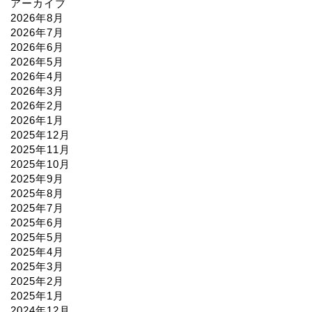
アーカイブ
2026年8月
2026年7月
2026年6月
2026年5月
2026年4月
2026年3月
2026年2月
2026年1月
2025年12月
2025年11月
2025年10月
2025年9月
2025年8月
2025年7月
2025年6月
2025年5月
2025年4月
2025年3月
2025年2月
2025年1月
2024年12月