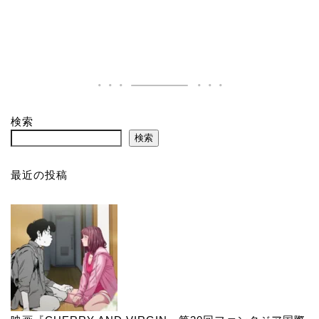
検索
検索
最近の投稿