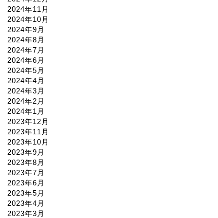
2024年11月
2024年10月
2024年9月
2024年8月
2024年7月
2024年6月
2024年5月
2024年4月
2024年3月
2024年2月
2024年1月
2023年12月
2023年11月
2023年10月
2023年9月
2023年8月
2023年7月
2023年6月
2023年5月
2023年4月
2023年3月