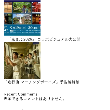
『京まふ2026』 コラボビジュアル大公開
『進行曲 マーチングボーイズ』予告編解禁
Recent Comments
表示できるコメントはありません。