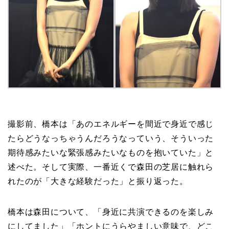
撮影前、橋本は「あのエネルギーを間近で身近で感じ
たらどうなっちゃうんだろうなっていう、そういった
期待感みたいな緊張感みたいなものを抱いていた」と
述べた。そして実際、一番近くで森田の芝居に触れら
れたのが「大きな経験だった」と振り返った。
橋本は森田について、「身近に共演できるのを楽しみ
にしてました」「ホントにうらやましい意味で、どこ