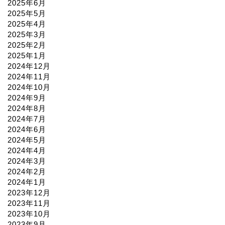
2025年6月
2025年5月
2025年4月
2025年3月
2025年2月
2025年1月
2024年12月
2024年11月
2024年10月
2024年9月
2024年8月
2024年7月
2024年6月
2024年5月
2024年4月
2024年3月
2024年2月
2024年1月
2023年12月
2023年11月
2023年10月
2023年9月