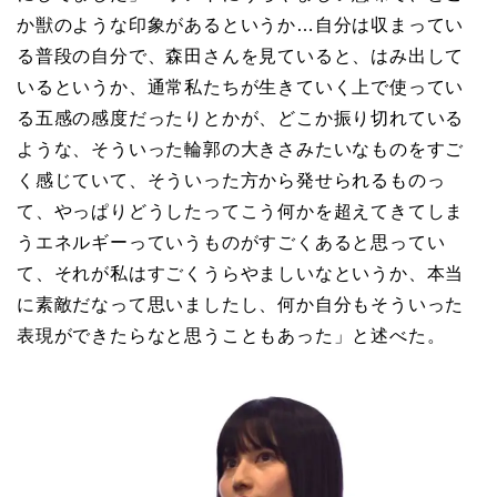
か獣のような印象があるというか…自分は収まってい
る普段の自分で、森田さんを見ていると、はみ出して
いるというか、通常私たちが生きていく上で使ってい
る五感の感度だったりとかが、どこか振り切れている
ような、そういった輪郭の大きさみたいなものをすご
く感じていて、そういった方から発せられるものっ
て、やっぱりどうしたってこう何かを超えてきてしま
うエネルギーっていうものがすごくあると思ってい
て、それが私はすごくうらやましいなというか、本当
に素敵だなって思いましたし、何か自分もそういった
表現ができたらなと思うこともあった」と述べた。