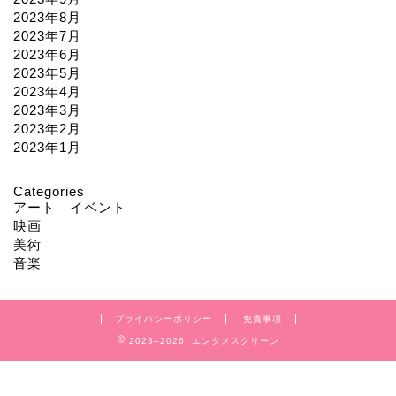
2023年8月
2023年7月
2023年6月
2023年5月
2023年4月
2023年3月
2023年2月
2023年1月
Categories
アート イベント
映画
美術
音楽
プライバシーポリシー
免責事項
2023–2026 エンタメスクリーン