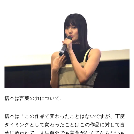
橋本は言葉の力について、
橋本は「この作品で変わったことはないですが、丁度
タイミングとして変わったことはこの作品に対して言
葉に救われて、人生自分でも言葉がなくてならないも