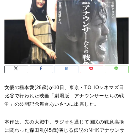
女優の橋本愛(28歳)が10日、東京・TOHOシネマズ日
比谷で行われた映画「劇場版 アナウンサーたちの戦
争」の公開記念舞台あいさつに出席した。
本作は、先の大戦中、ラジオを通じて国民の戦意高揚
に関わった森田剛(45歳)演じる伝説のNHKアナウンサ