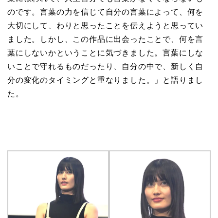
のです。言葉の力を信じて自分の言葉によって、何を
大切にして、わりと思ったことを伝えようと思ってい
ました。しかし、この作品に出会ったことで、何を言
葉にしないかということに気づきました。言葉にしな
いことで守れるものだったり、自分の中で、新しく自
分の変化のタイミングと重なりました。」と語りまし
た。