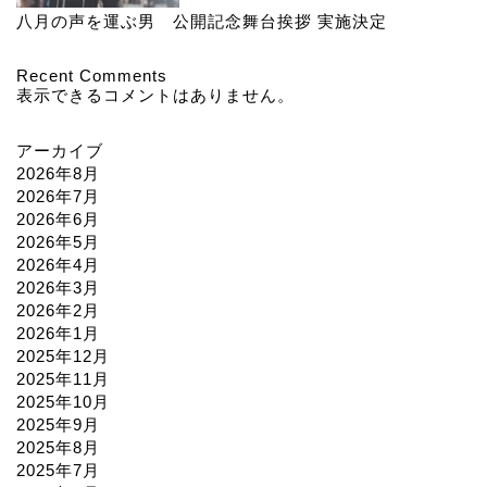
八月の声を運ぶ男 公開記念舞台挨拶 実施決定
Recent Comments
表示できるコメントはありません。
アーカイブ
2026年8月
2026年7月
2026年6月
2026年5月
2026年4月
2026年3月
2026年2月
2026年1月
2025年12月
2025年11月
2025年10月
2025年9月
2025年8月
2025年7月