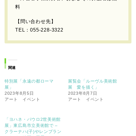
料
【問い合わせ先】
TEL：055-228-3322
関連
特別展「永遠の都ローマ
展覧会「ルーヴル美術館
展」
展 愛を描く」
2023年8月5日
2023年8月7日
アート イベント
アート イベント
「ヨハネ・パウロ2世美術館
展」東広島市立美術館で –
クラーナハ(子)やレンブラン