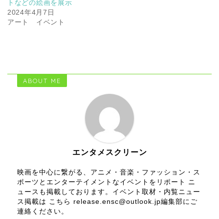
トなどの絵画を展示
2024年4月7日
アート イベント
ABOUT ME
エンタメスクリーン
映画を中心に繋がる、アニメ・音楽・ファッション・ス
ポーツとエンターテイメントなイベントをリポート ニ
ュースも掲載しております。イベント取材・内覧ニュー
ス掲載は こちら release.ensc@outlook.jp編集部にご
連絡ください。