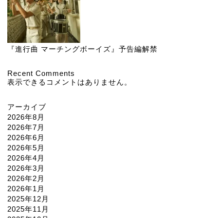
『進行曲 マーチングボーイズ』予告編解禁
Recent Comments
表示できるコメントはありません。
アーカイブ
2026年8月
2026年7月
2026年6月
2026年5月
2026年4月
2026年3月
2026年2月
2026年1月
2025年12月
2025年11月