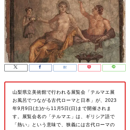
山梨県立美術館で行われる展覧会「テルマエ展
お風呂でつながる古代ローマと日本」が、2023
年9月9日(土)から11月5日(日)まで開催されま
す。展覧会名の「テルマエ」は、ギリシア語で
「熱い」という意味で、狭義には古代ローマの