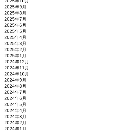
2025年10月
2025年9月
2025年8月
2025年7月
2025年6月
2025年5月
2025年4月
2025年3月
2025年2月
2025年1月
2024年12月
2024年11月
2024年10月
2024年9月
2024年8月
2024年7月
2024年6月
2024年5月
2024年4月
2024年3月
2024年2月
2024年1月