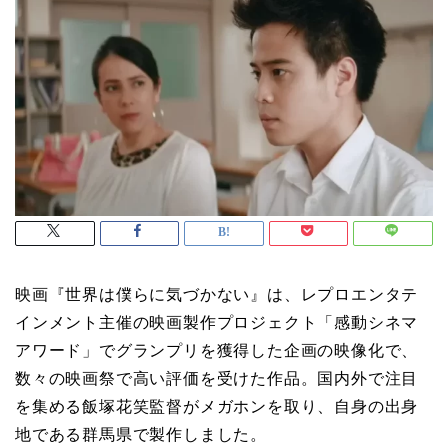
映画『世界は僕らに気づかない』は、レプロエンタテ
インメント主催の映画製作プロジェクト「感動シネマ
アワード」でグランプリを獲得した企画の映像化で、
数々の映画祭で高い評価を受けた作品。国内外で注目
を集める飯塚花笑監督がメガホンを取り、自身の出身
地である群馬県で製作しました。