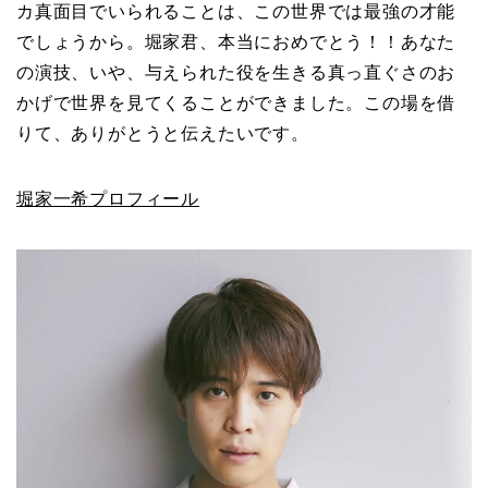
カ真面目でいられることは、この世界では最強の才能
でしょうから。堀家君、本当におめでとう！！あなた
の演技、いや、与えられた役を生きる真っ直ぐさのお
かげで世界を見てくることができました。この場を借
りて、ありがとうと伝えたいです。
堀家一希プロフィール