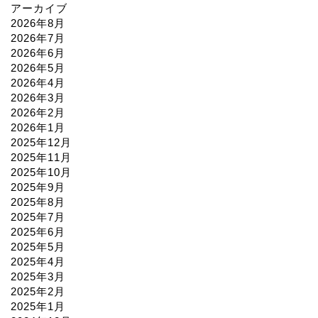
アーカイブ
2026年8月
2026年7月
2026年6月
2026年5月
2026年4月
2026年3月
2026年2月
2026年1月
2025年12月
2025年11月
2025年10月
2025年9月
2025年8月
2025年7月
2025年6月
2025年5月
2025年4月
2025年3月
2025年2月
2025年1月