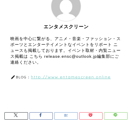
エンタメスクリーン
映画を中心に繋がる、アニメ・音楽・ファッション・ス
ポーツとエンターテイメントなイベントをリポート ニ
ュースも掲載しております。イベント取材・内覧ニュー
ス掲載は こちら release.ensc@outlook.jp編集部にご
連絡ください。
http://www.entamescreen.online
BLOG：