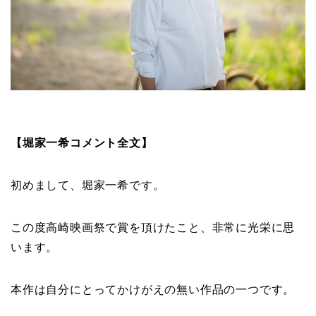
【堀家一希コメント全文】
初めまして、堀家一希です。
この度高崎映画祭で賞を頂けたこと、非常に光栄に思
います。
本作は自分にとってかけがえの無い作品の一つです。