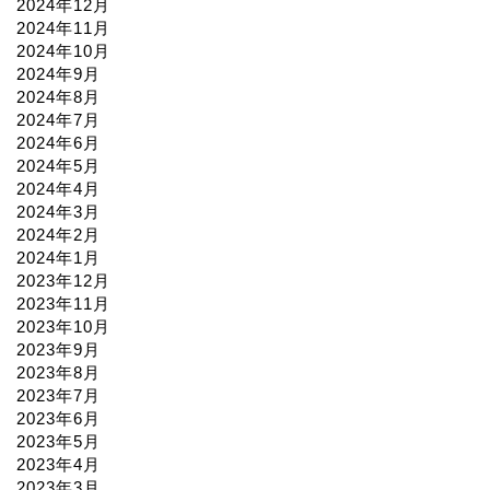
2024年12月
2024年11月
2024年10月
2024年9月
2024年8月
2024年7月
2024年6月
2024年5月
2024年4月
2024年3月
2024年2月
2024年1月
2023年12月
2023年11月
2023年10月
2023年9月
2023年8月
2023年7月
2023年6月
2023年5月
2023年4月
2023年3月