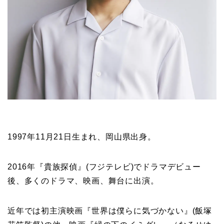
1997年11月21日生まれ、岡山県出身。
2016年『貴族探偵』(フジテレビ)でドラマデビュー
後、多くのドラマ、映画、舞台に出演。
近年では初主演映画『世界は僕らに気づかない』(飯塚