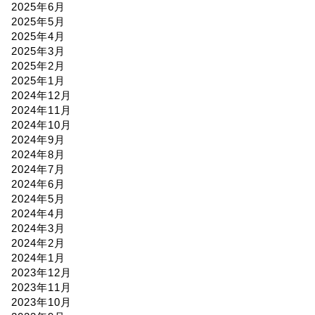
2025年6月
2025年5月
2025年4月
2025年3月
2025年2月
2025年1月
2024年12月
2024年11月
2024年10月
2024年9月
2024年8月
2024年7月
2024年6月
2024年5月
2024年4月
2024年3月
2024年2月
2024年1月
2023年12月
2023年11月
2023年10月