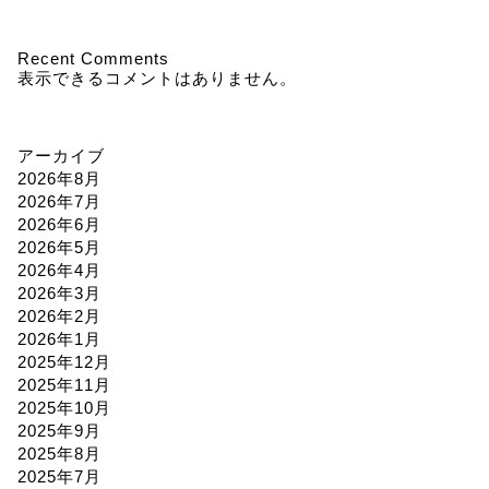
Recent Comments
表示できるコメントはありません。
アーカイブ
2026年8月
2026年7月
2026年6月
2026年5月
2026年4月
2026年3月
2026年2月
2026年1月
2025年12月
2025年11月
2025年10月
2025年9月
2025年8月
2025年7月