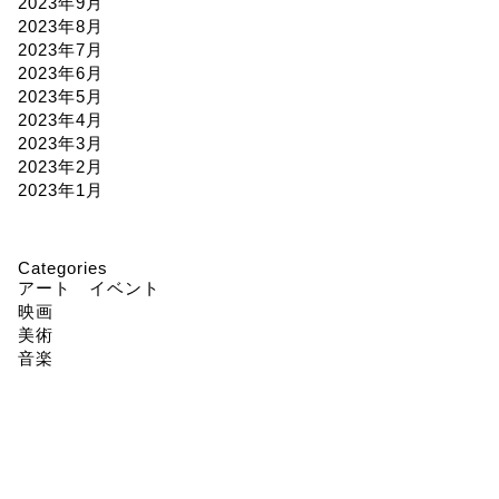
2023年9月
2023年8月
2023年7月
2023年6月
2023年5月
2023年4月
2023年3月
2023年2月
2023年1月
Categories
アート イベント
映画
美術
音楽