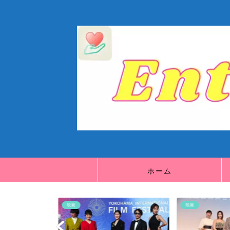
ホーム
映画
映画