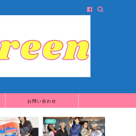
お問い合わせ
映画
映画