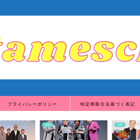
プライバシーポリシー
特定商取引法基づく表記
映画
映画