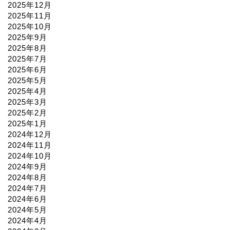
2025年12月
2025年11月
2025年10月
2025年9月
2025年8月
2025年7月
2025年6月
2025年5月
2025年4月
2025年3月
2025年2月
2025年1月
2024年12月
2024年11月
2024年10月
2024年9月
2024年8月
2024年7月
2024年6月
2024年5月
2024年4月