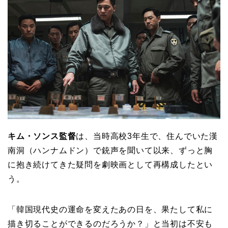
キム・ソンス監督
は、当時高校3年生で、住んでいた漢
南洞（ハンナムドン）で銃声を聞いて以来、ずっと胸
に抱き続けてきた疑問を劇映画として再構成したとい
う。
「韓国現代史の運命を変えたあの日を、果たして私に
描き切ることができるのだろうか？」と当初は不安も