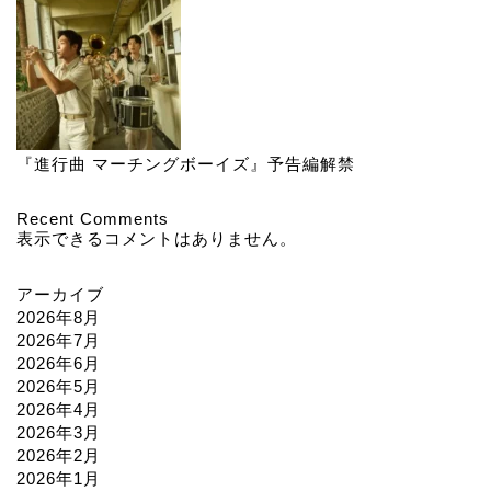
『進行曲 マーチングボーイズ』予告編解禁
Recent Comments
表示できるコメントはありません。
アーカイブ
2026年8月
2026年7月
2026年6月
2026年5月
2026年4月
2026年3月
2026年2月
2026年1月