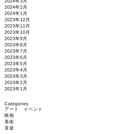
2024年3月
2024年2月
2024年1月
2023年12月
2023年11月
2023年10月
2023年9月
2023年8月
2023年7月
2023年6月
2023年5月
2023年4月
2023年3月
2023年2月
2023年1月
Categories
アート イベント
映画
美術
音楽