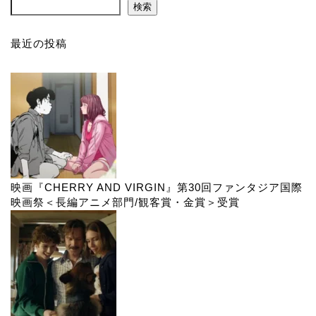
検索
最近の投稿
映画『CHERRY AND VIRGIN』第30回ファンタジア国際
映画祭＜長編アニメ部門/観客賞・金賞＞受賞