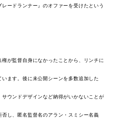
ブレードランナー』のオファーを受けたという
集権が監督自身になかったことから、リンチに
ています。後に未公開シーンを多数追加した
、サウンドデザインなど納得がいかないことが
拒否し、匿名監督名のアラン・スミシー名義