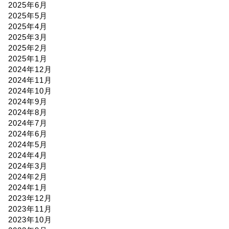
2025年6月
2025年5月
2025年4月
2025年3月
2025年2月
2025年1月
2024年12月
2024年11月
2024年10月
2024年9月
2024年8月
2024年7月
2024年6月
2024年5月
2024年4月
2024年3月
2024年2月
2024年1月
2023年12月
2023年11月
2023年10月