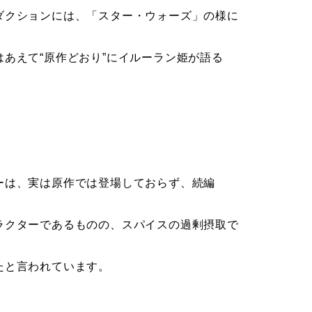
ダクションには、「スター・ウォーズ」の様に
あえて“原作どおり”にイルーラン姫が語る
ーは、実は原作では登場しておらず、続編
ラクターであるものの、スパイスの過剰摂取で
たと言われています。