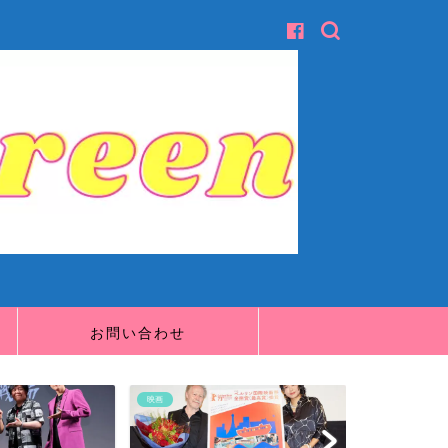
お問い合わせ
映画
映画