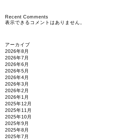
Recent Comments
表示できるコメントはありません。
アーカイブ
2026年8月
2026年7月
2026年6月
2026年5月
2026年4月
2026年3月
2026年2月
2026年1月
2025年12月
2025年11月
2025年10月
2025年9月
2025年8月
2025年7月