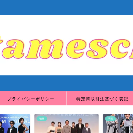
プライバシーポリシー
特定商取引法基づく表記
映画
映画