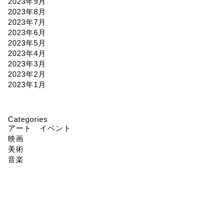
2023年9月
2023年8月
2023年7月
2023年6月
2023年5月
2023年4月
2023年3月
2023年2月
2023年1月
Categories
アート イベント
映画
美術
音楽