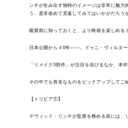
ンチが生み出す独特のイメージは非常に魅力
う。是非改めて見返してみてはいかがだろう
鑑賞前に知っておくと、より映画を楽しめる
日本公開から４0年――。ドゥニ・ヴィルヌ
「リメイク3部作」が注目を浴びるなか、本
その中でも有名なものをピックアップしてご
【トリビア①】
デヴィッド・リンチが監督を務める前には、