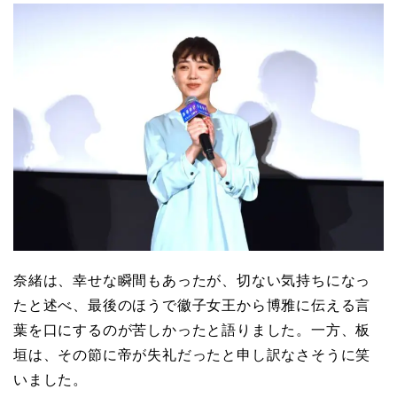
奈緒は、幸せな瞬間もあったが、切ない気持ちになっ
たと述べ、最後のほうで徽子女王から博雅に伝える言
葉を口にするのが苦しかったと語りました。一方、板
垣は、その節に帝が失礼だったと申し訳なさそうに笑
いました。