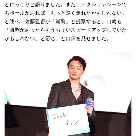
とにっこりと語りました。また、アクションシーンで
もボールがあれば「もっと速く走れたかもしれない」
と述べ、佐藤監督が「蹴鞠」と提案すると、山崎も
「蹴鞠があったらもうちょいスピードアップしていた
かもしれない」と応じ、と自信を見せました。