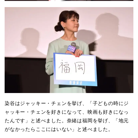
染谷はジャッキー・チェンを挙げ、「子どもの時にジ
ャッキー・チェンを好きになって、映画も好きになっ
たんです」と述べました。奈緒は福岡を挙げ、「地元
がなかったらここにはいない」と述べました。