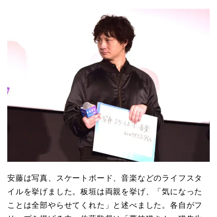
安藤は写真、スケートボード、音楽などのライフスタ
イルを挙げました。板垣は両親を挙げ、「気になった
ことは全部やらせてくれた」と述べました。各自がフ