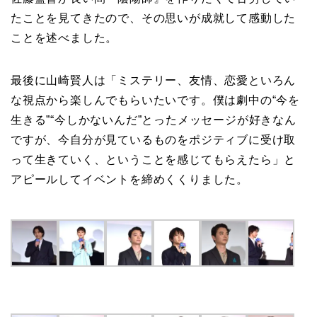
たことを見てきたので、その思いが成就して感動した
ことを述べました。
最後に山崎賢人は「ミステリー、友情、恋愛といろん
な視点から楽しんでもらいたいです。僕は劇中の“今を
生きる”“今しかないんだ”とったメッセージが好きなん
ですが、今自分が見ているものをポジティブに受け取
って生きていく、ということを感じてもらえたら」と
アピールしてイベントを締めくくりました。