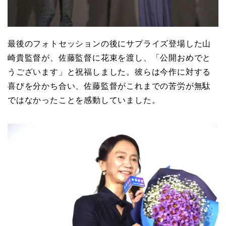
最後のフォトセッションの後にサプライズ登場した山
崎貴監督が、佐藤監督に花束を渡し、「公開おめでと
うございます」と祝福しました。彼らは今作に対する
喜びを分かち合い、佐藤監督がこれまでの苦労が無駄
ではなかったことを感動していました。