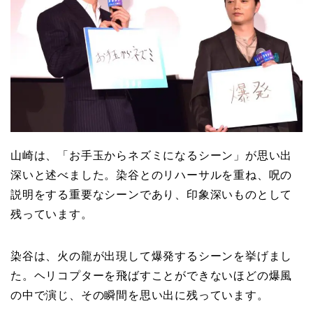
山崎は、「お手玉からネズミになるシーン」が思い出
深いと述べました。染谷とのリハーサルを重ね、呪の
説明をする重要なシーンであり、印象深いものとして
残っています。
染谷は、火の龍が出現して爆発するシーンを挙げまし
た。ヘリコプターを飛ばすことができないほどの爆風
の中で演じ、その瞬間を思い出に残っています。