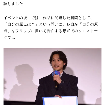
語りました。
イベントの後半では、作品に関連した質問として、
「自分の原点は？」という問いに、各自が「自分の原
点」をフリップに書いて告白する形式でのクロストー
クでは