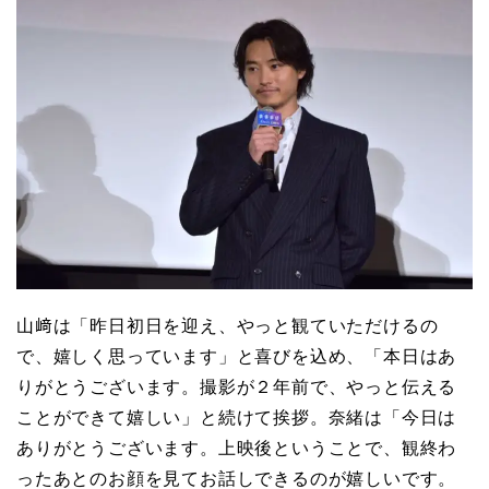
山﨑は「昨日初日を迎え、やっと観ていただけるの
で、嬉しく思っています」と喜びを込め、「本日はあ
りがとうございます。撮影が２年前で、やっと伝える
ことができて嬉しい」と続けて挨拶。奈緒は「今日は
ありがとうございます。上映後ということで、観終わ
ったあとのお顔を見てお話しできるのが嬉しいです。