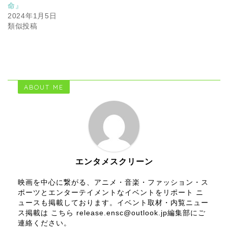
命』
2024年1月5日
類似投稿
ABOUT ME
エンタメスクリーン
映画を中心に繋がる、アニメ・音楽・ファッション・ス
ポーツとエンターテイメントなイベントをリポート ニ
ュースも掲載しております。イベント取材・内覧ニュー
ス掲載は こちら release.ensc@outlook.jp編集部にご
連絡ください。