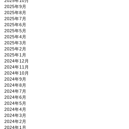
2025年10月
2025年9月
2025年8月
2025年7月
2025年6月
2025年5月
2025年4月
2025年3月
2025年2月
2025年1月
2024年12月
2024年11月
2024年10月
2024年9月
2024年8月
2024年7月
2024年6月
2024年5月
2024年4月
2024年3月
2024年2月
2024年1月