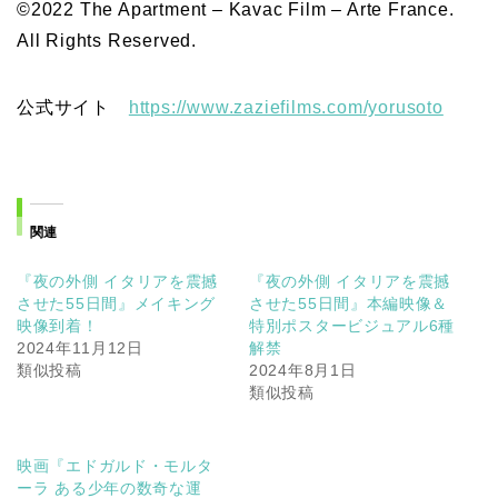
©2022 The Apartment – Kavac Film – Arte France.
All Rights Reserved.
公式サイト
https://www.zaziefilms.com/yorusoto
関連
『夜の外側 イタリアを震撼
『夜の外側 イタリアを震撼
させた55日間』メイキング
させた55日間』本編映像＆
映像到着！
特別ポスタービジュアル6種
2024年11月12日
解禁
類似投稿
2024年8月1日
類似投稿
映画『エドガルド・モルタ
ーラ ある少年の数奇な運