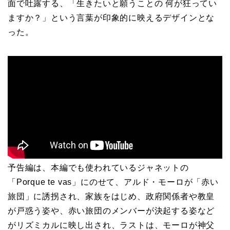
面で吐露する、「生きたいと願うことの 何が狂ってい
ますか？」という言葉が印象的に映えるデザインとな
った。
予告編は、本編でも使われているジャネットの
「Porque te vas」にのせて、アルド・モーロが「赤い
旅団」に誘拐され、家族をはじめ、政府関係者や教皇
が戸惑う姿や、赤い旅団のメンバーが決起する姿など
がリズミカルに映し出され、ラストは、モーロが神父