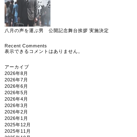
八月の声を運ぶ男 公開記念舞台挨拶 実施決定
Recent Comments
表示できるコメントはありません。
アーカイブ
2026年8月
2026年7月
2026年6月
2026年5月
2026年4月
2026年3月
2026年2月
2026年1月
2025年12月
2025年11月