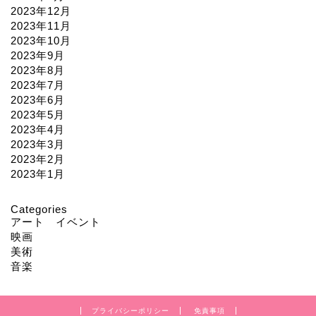
2023年12月
2023年11月
2023年10月
2023年9月
2023年8月
2023年7月
2023年6月
2023年5月
2023年4月
2023年3月
2023年2月
2023年1月
Categories
アート イベント
映画
美術
音楽
プライバシーポリシー
免責事項