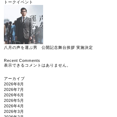
トークイベント
八月の声を運ぶ男 公開記念舞台挨拶 実施決定
Recent Comments
表示できるコメントはありません。
アーカイブ
2026年8月
2026年7月
2026年6月
2026年5月
2026年4月
2026年3月
2026年2月