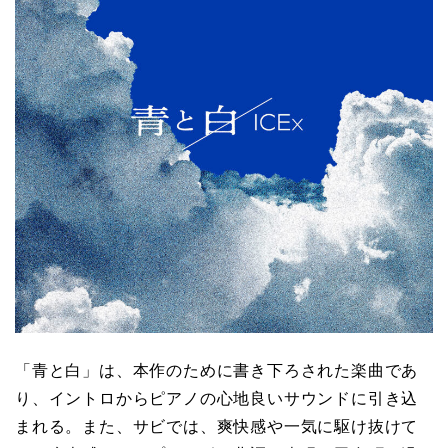
「青と白」は、本作のために書き下ろされた楽曲であ
り、イントロからピアノの心地良いサウンドに引き込
まれる。また、サビでは、爽快感や一気に駆け抜けて