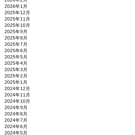
2026年1月
2025年12月
2025年11月
2025年10月
2025年9月
2025年8月
2025年7月
2025年6月
2025年5月
2025年4月
2025年3月
2025年2月
2025年1月
2024年12月
2024年11月
2024年10月
2024年9月
2024年8月
2024年7月
2024年6月
2024年5月