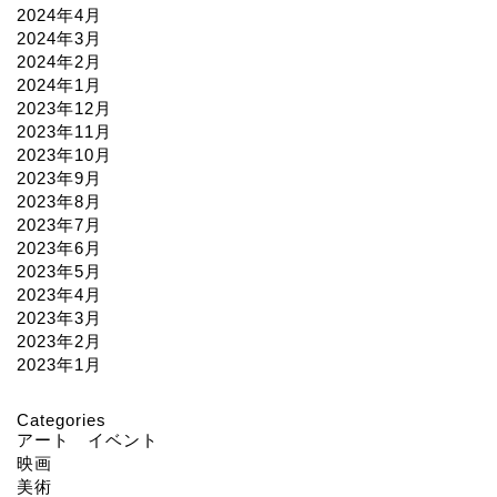
2024年4月
2024年3月
2024年2月
2024年1月
2023年12月
2023年11月
2023年10月
2023年9月
2023年8月
2023年7月
2023年6月
2023年5月
2023年4月
2023年3月
2023年2月
2023年1月
Categories
アート イベント
映画
美術